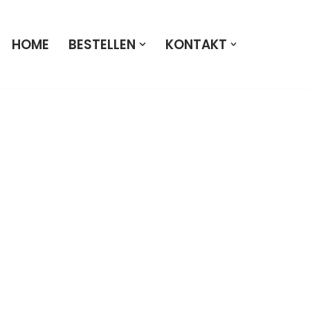
HOME
BESTELLEN
KONTAKT