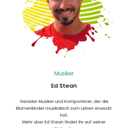
Musiker
Ed Stean
Genialer Musiker und Komponister, der die
Blumenkinder musikalisch zum Leben erweckt
hat.
Mehr über Ed Stean findet ihr auf seiner