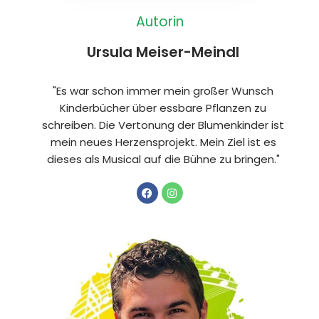
Autorin
Ursula Meiser-Meindl
"Es war schon immer mein großer Wunsch
Kinderbücher über essbare Pflanzen zu
schreiben. Die Vertonung der Blumenkinder ist
mein neues Herzensprojekt. Mein Ziel ist es
dieses als Musical auf die Bühne zu bringen."