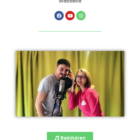
Webseite
Reinhören